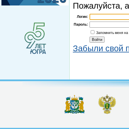
Пожалуйста, а
Логин:
Пароль:
Запомнить меня на
Забыли свой 