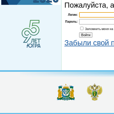
Пожалуйста, а
Логин:
Пароль:
Запомнить меня на
Забыли свой 