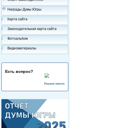
Награды Думы Югры
Карта сайта
Законодательная карта сайта
Фотоальбом
Видеоматериалы
Есть вопрос?
Решаем вместе