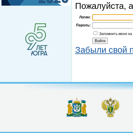
Пожалуйста, а
Логин:
Пароль:
Запомнить меня на
Забыли свой 