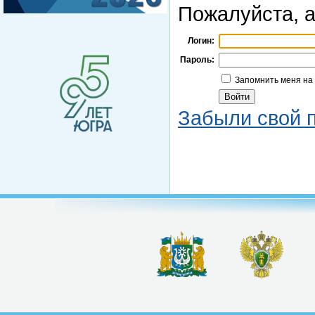
Пожалуйста, а
Логин:
Пароль:
Запомнить меня на
Забыли свой 