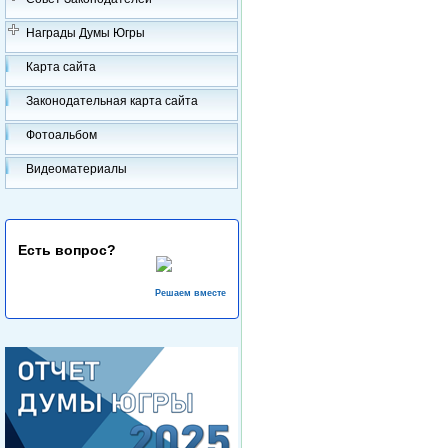
Награды Думы Югры
Карта сайта
Законодательная карта сайта
Фотоальбом
Видеоматериалы
Есть вопрос?
Решаем вместе