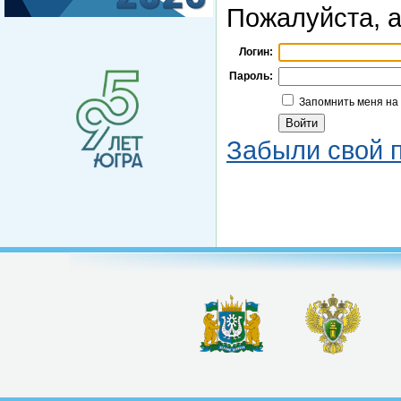
Пожалуйста, а
Логин:
Пароль:
Запомнить меня на
Забыли свой 