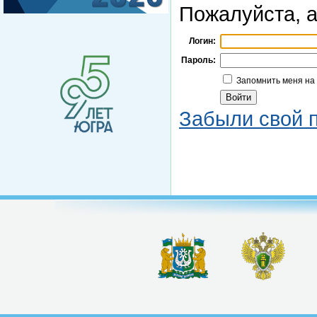
Пожалуйста, а
Логин:
Пароль:
Запомнить меня на
Забыли свой 