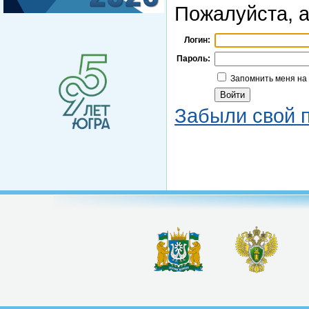
Пожалуйста, а
Логин:
Пароль:
Запомнить меня на
Забыли свой 