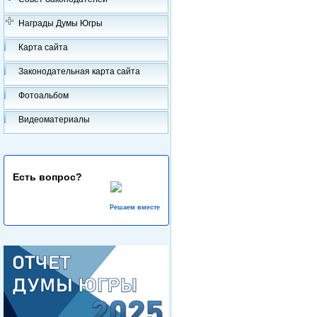
Награды Думы Югры
Карта сайта
Законодательная карта сайта
Фотоальбом
Видеоматериалы
Есть вопрос?
Решаем вместе