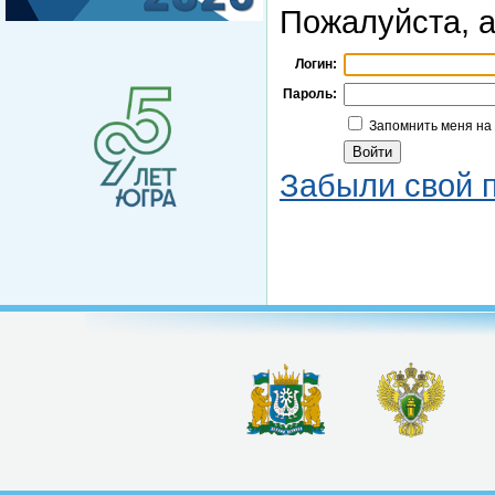
Пожалуйста, а
Логин:
Пароль:
Запомнить меня на
Забыли свой 