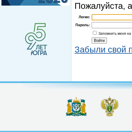
Пожалуйста, а
Логин:
Пароль:
Запомнить меня на
Забыли свой 