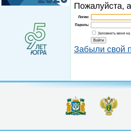
Пожалуйста, а
Логин:
Пароль:
Запомнить меня на
Забыли свой 