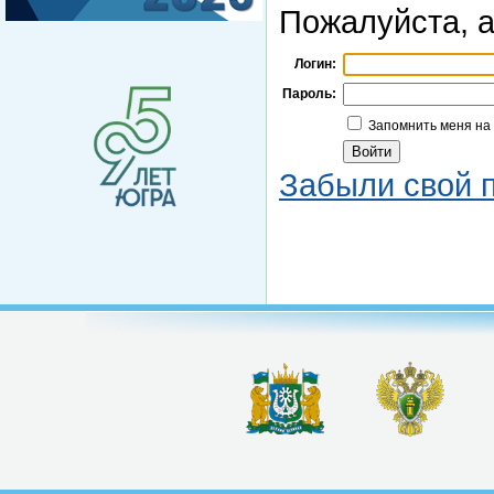
Пожалуйста, а
Логин:
Пароль:
Запомнить меня на
Забыли свой 