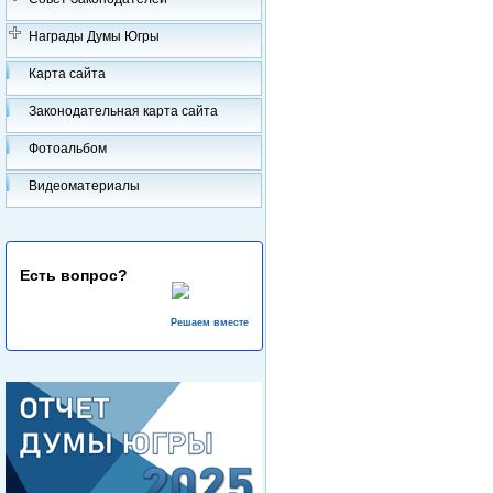
Награды Думы Югры
Карта сайта
Законодательная карта сайта
Фотоальбом
Видеоматериалы
Есть вопрос?
Решаем вместе