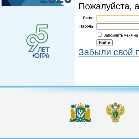
Пожалуйста, а
Логин:
Пароль:
Запомнить меня на
Забыли свой 