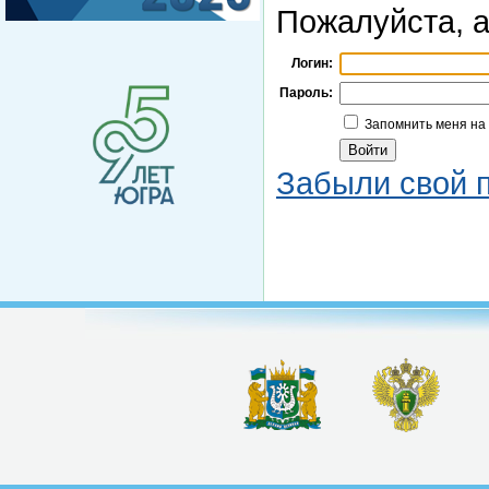
Пожалуйста, а
Логин:
Пароль:
Запомнить меня на
Забыли свой 