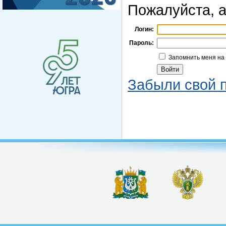
Пожалуйста, а
Логин:
Пароль:
Запомнить меня на
Забыли свой 