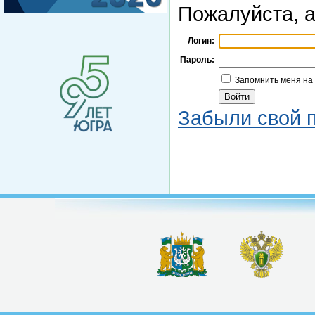
Пожалуйста, а
Логин:
Пароль:
Запомнить меня на
Забыли свой 