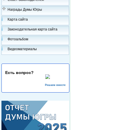
Награды Думы Югры
Карта сайта
Законодательная карта сайта
Фотоальбом
Видеоматериалы
Есть вопрос?
Решаем вместе