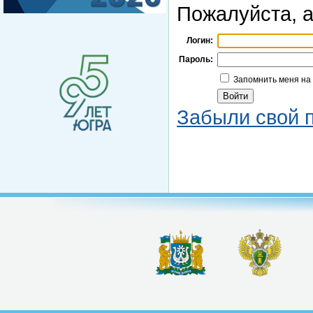
Пожалуйста, а
Логин:
Пароль:
Запомнить меня на
Забыли свой 