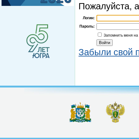
Пожалуйста, а
Логин:
Пароль:
Запомнить меня на
Забыли свой 