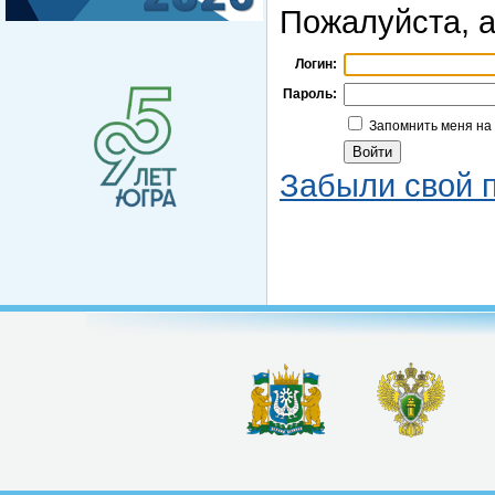
Пожалуйста, а
Логин:
Пароль:
Запомнить меня на
Забыли свой 