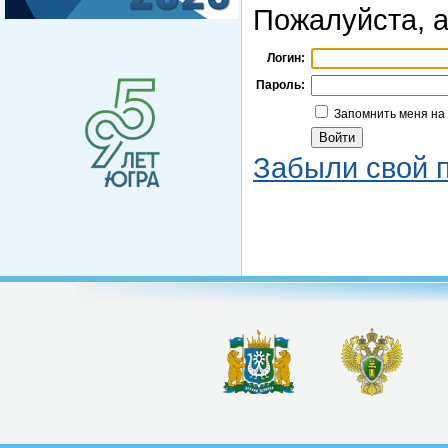
Пожалуйста, а
Логин:
Пароль:
Запомнить меня на
Забыли свой 