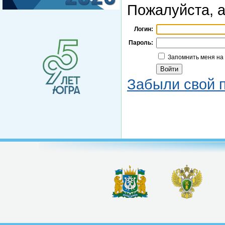
Пожалуйста, а
Логин:
Пароль:
Запомнить меня на
Забыли свой 