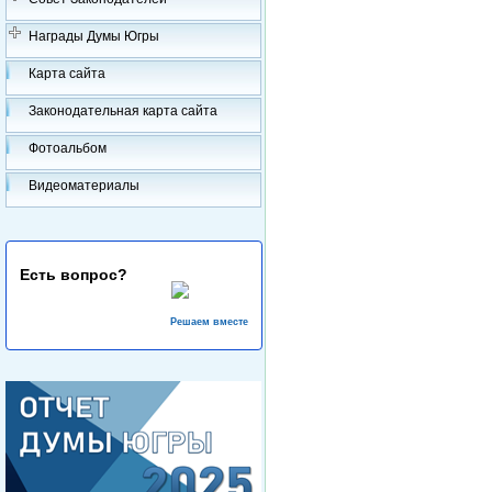
Награды Думы Югры
Карта сайта
Законодательная карта сайта
Фотоальбом
Видеоматериалы
Есть вопрос?
Решаем вместе