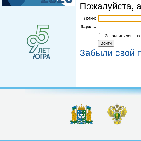
Пожалуйста, а
Логин:
Пароль:
Запомнить меня на
Забыли свой 