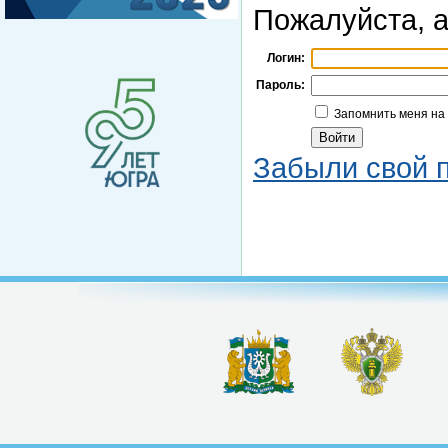
Пожалуйста, а
Логин:
Пароль:
Запомнить меня на
Забыли свой 