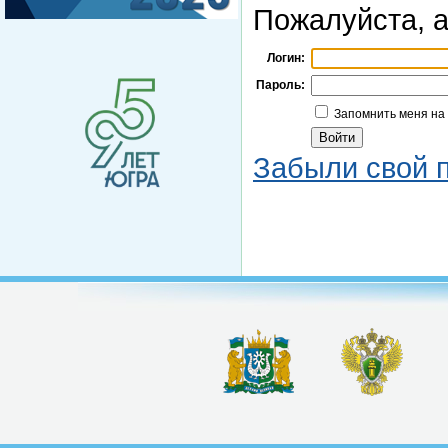
Пожалуйста, а
Логин:
Пароль:
Запомнить меня на
Забыли свой 