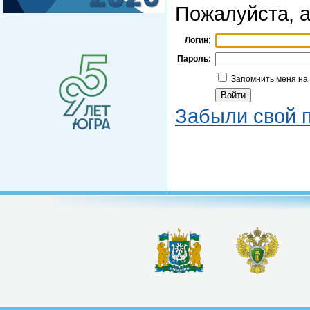
Пожалуйста, а
Логин:
Пароль:
Запомнить меня на
Забыли свой 