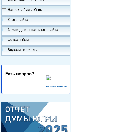
Награды Думы Югры
Карта сайта
Законодательная карта сайта
Фотоальбом
Видеоматериалы
Есть вопрос?
Решаем вместе