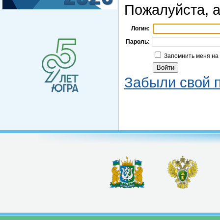
Пожалуйста, а
Логин:
Пароль:
Запомнить меня на
Забыли свой 