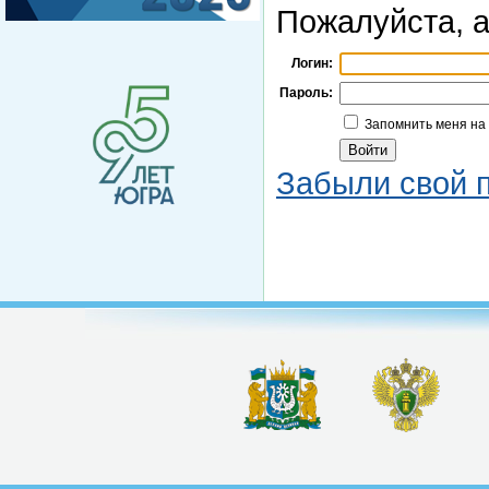
Пожалуйста, а
Логин:
Пароль:
Запомнить меня на
Забыли свой 