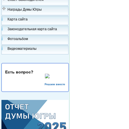
Награды Думы Югры
Карта сайта
Законодательная карта сайта
Фотоальбом
Видеоматериалы
Есть вопрос?
Решаем вместе