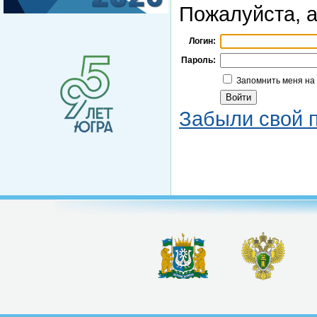
Пожалуйста, а
Логин:
Пароль:
Запомнить меня на
Забыли свой 