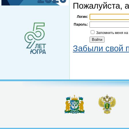
Пожалуйста, а
Логин:
Пароль:
Запомнить меня на
Забыли свой 