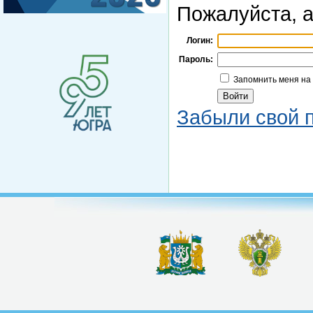
Пожалуйста, а
Логин:
Пароль:
Запомнить меня на
Забыли свой 