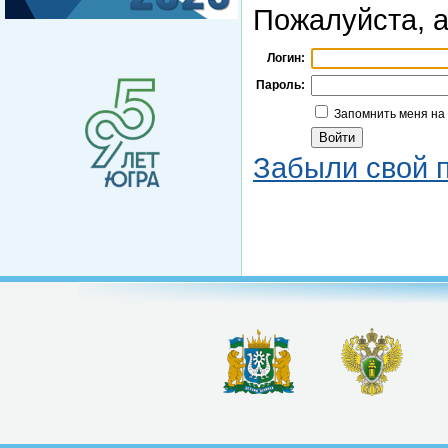
Пожалуйста, а
Логин:
Пароль:
Запомнить меня на
Забыли свой 