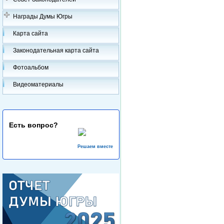
Награды Думы Югры
Карта сайта
Законодательная карта сайта
Фотоальбом
Видеоматериалы
Есть вопрос?
Решаем вместе