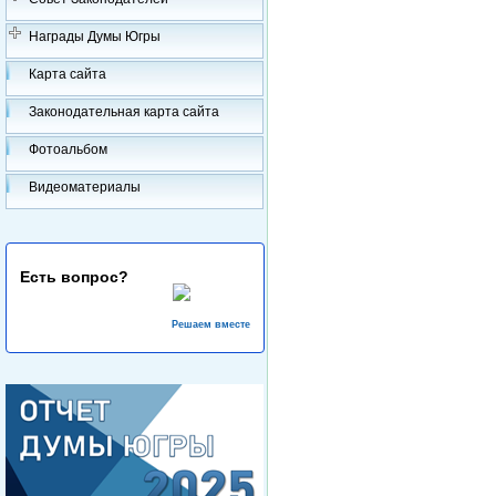
Награды Думы Югры
Карта сайта
Законодательная карта сайта
Фотоальбом
Видеоматериалы
Есть вопрос?
Решаем вместе