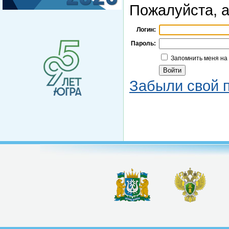
Пожалуйста, а
Логин:
Пароль:
Запомнить меня на
Забыли свой 