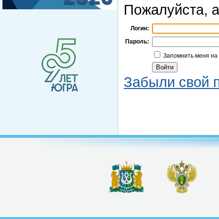
Пожалуйста, а
Логин:
Пароль:
Запомнить меня на
Забыли свой 