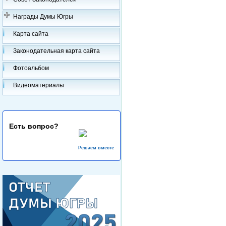
Награды Думы Югры
Карта сайта
Законодательная карта сайта
Фотоальбом
Видеоматериалы
Есть вопрос?
Решаем вместе