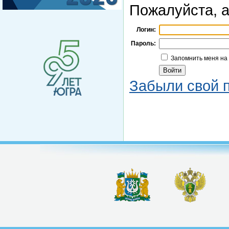
Пожалуйста, а
Логин:
Пароль:
Запомнить меня на
Забыли свой 