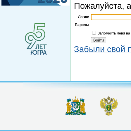
Пожалуйста, а
Логин:
Пароль:
Запомнить меня на
Забыли свой 