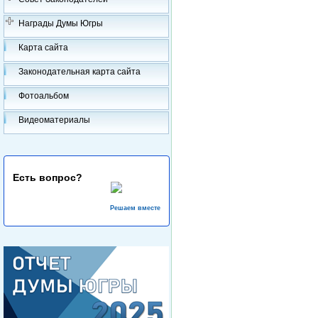
Награды Думы Югры
Карта сайта
Законодательная карта сайта
Фотоальбом
Видеоматериалы
Есть вопрос?
Решаем вместе