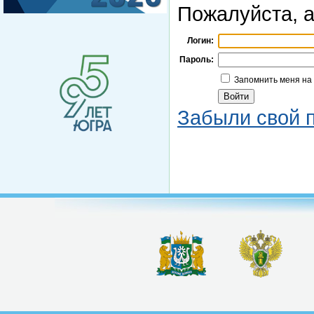
Пожалуйста, а
Логин:
Пароль:
Запомнить меня на
Забыли свой 