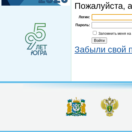
Пожалуйста, а
Логин:
Пароль:
Запомнить меня на
Забыли свой 