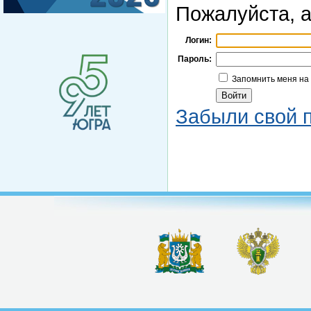
Пожалуйста, а
Логин:
Пароль:
Запомнить меня на
Забыли свой 