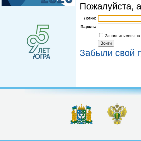
Пожалуйста, а
Логин:
Пароль:
Запомнить меня на
Забыли свой 